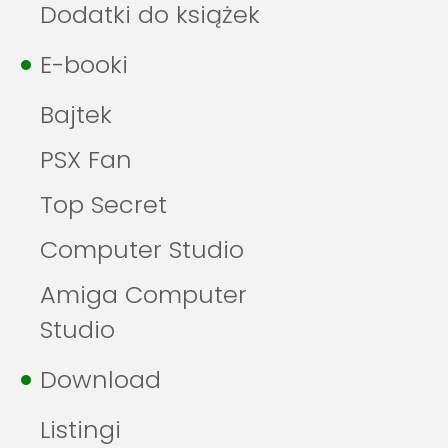
Dodatki do książek
E-booki
Bajtek
PSX Fan
Top Secret
Computer Studio
Amiga Computer
Studio
Download
Listingi