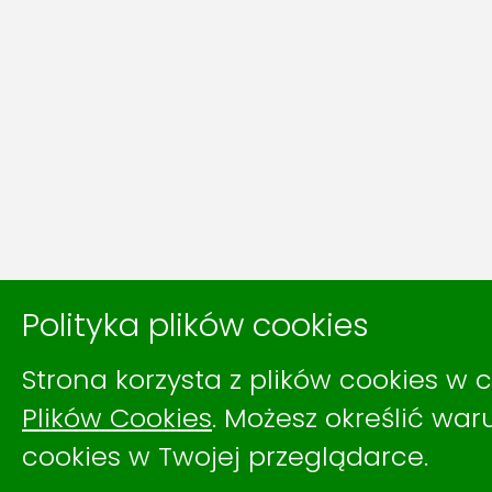
Polityka plików cookies
Strona korzysta z plików cookies w c
Plików Cookies
. Możesz określić wa
cookies w Twojej przeglądarce.