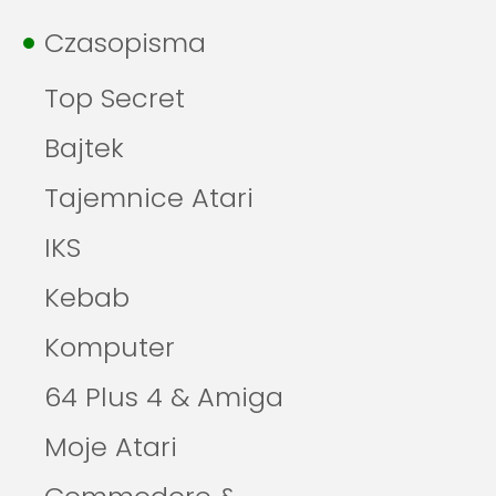
Czasopisma
Top Secret
Bajtek
Tajemnice Atari
IKS
Kebab
Komputer
64 Plus 4 & Amiga
Moje Atari