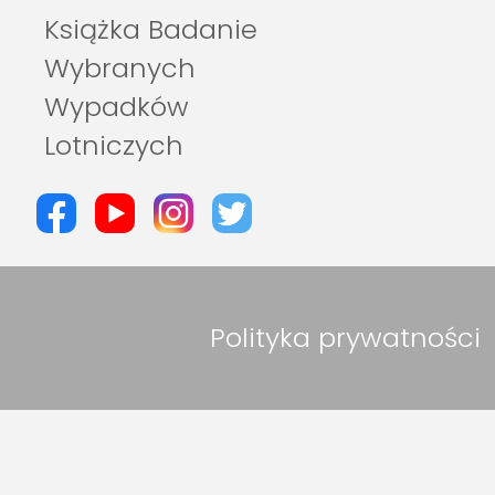
Książka Badanie
Wybranych
Wypadków
Lotniczych
Polityka prywatności