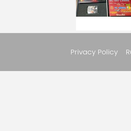
Privacy Policy
R