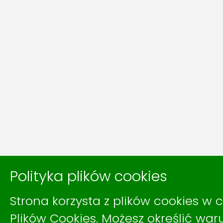
Polityka plików cookies
Strona korzysta z plików cookies w c
Plików Cookies
. Możesz określić wa