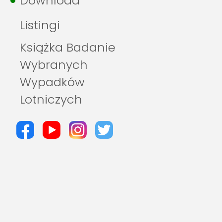
Download
Listingi
Książka Badanie
Wybranych
Wypadków
Lotniczych