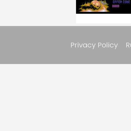
Privacy Policy
R