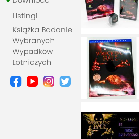
Download
Listingi
Książka Badanie
Wybranych
Wypadków
Lotniczych