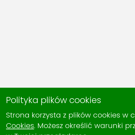
Polityka plików cookies
Strona korzysta z plików cookies w c
Cookies
. Możesz określić warunki 