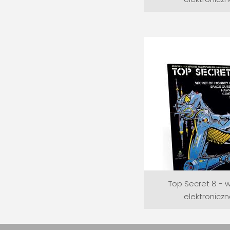
Top Secret 8 - 
elektronicz