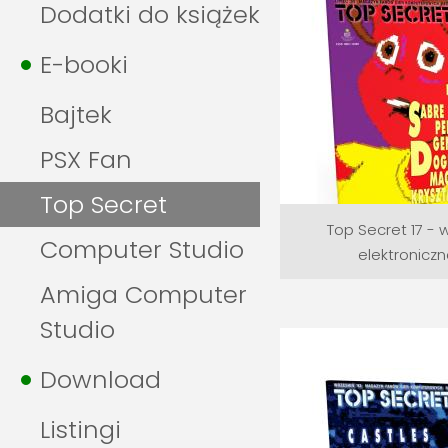
Dodatki do książek
E-booki
Bajtek
PSX Fan
Top Secret
Top Secret 17 - 
Computer Studio
elektronicz
Amiga Computer
Studio
Download
Listingi