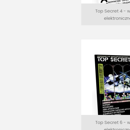
Top Secret 4 - 
elektronicz
Top Secret 6 - 
elektronicz