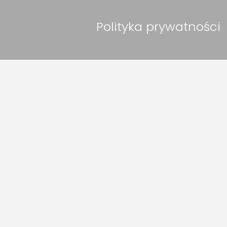
Polityka prywatności