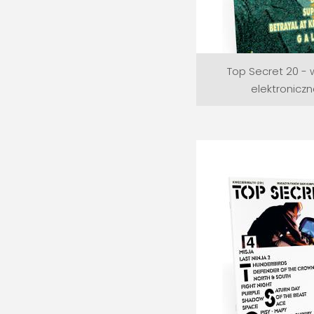
Top Secret 20 - 
elektronicz