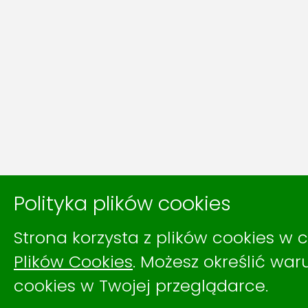
Polityka plików cookies
Strona korzysta z plików cookies w c
Plików Cookies
. Możesz określić wa
cookies w Twojej przeglądarce.