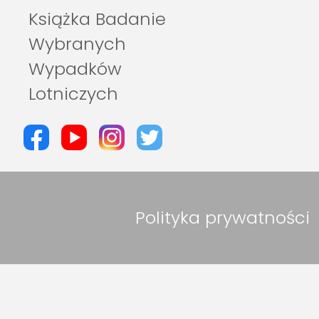
Książka Badanie
Wybranych
Wypadków
Lotniczych
Polityka prywatności