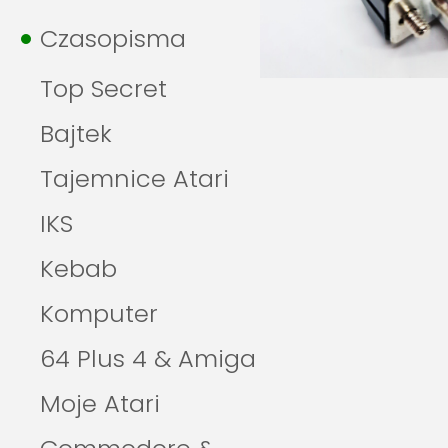
Czasopisma
Top Secret
Bajtek
Tajemnice Atari
IKS
Kebab
Komputer
64 Plus 4 & Amiga
Moje Atari