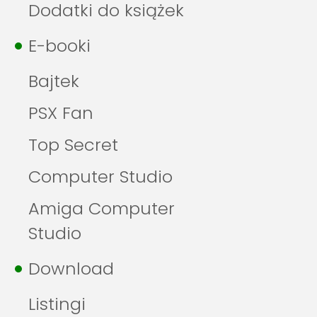
Dodatki do książek
E-booki
Bajtek
PSX Fan
Top Secret
Computer Studio
Amiga Computer
Studio
Download
Listingi