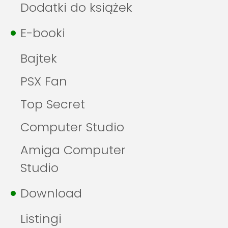
Dodatki do książek
E-booki
Bajtek
PSX Fan
Top Secret
Computer Studio
Amiga Computer
Studio
Download
Listingi