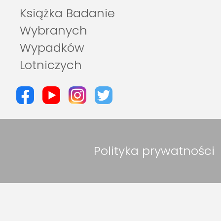
Książka Badanie
Wybranych
Wypadków
Lotniczych
Polityka prywatności