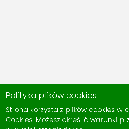
Polityka plików cookies
Strona korzysta z plików cookies w c
Cookies
. Możesz określić warunki 