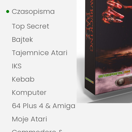
Czasopisma
Top Secret
Bajtek
Tajemnice Atari
IKS
Kebab
Komputer
64 Plus 4 & Amiga
Moje Atari