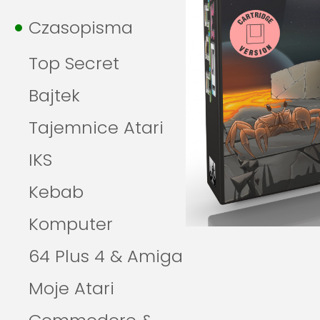
Czasopisma
Top Secret
Bajtek
Tajemnice Atari
IKS
Kebab
Komputer
64 Plus 4 & Amiga
Moje Atari