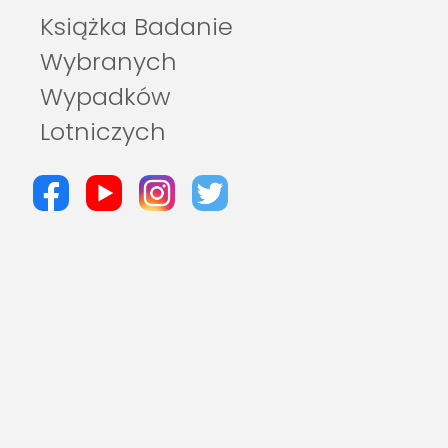
Książka Badanie
Wybranych
Wypadków
Lotniczych