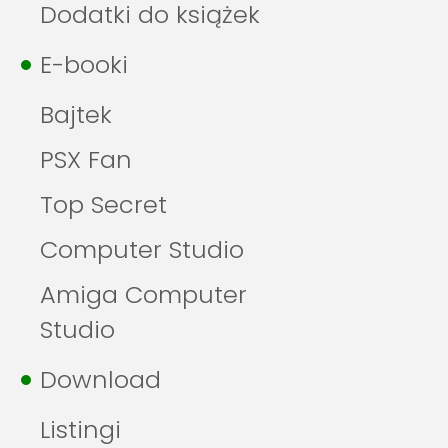
Dodatki do książek
E-booki
Bajtek
PSX Fan
Top Secret
Computer Studio
Amiga Computer
Studio
Download
Listingi