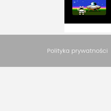
Polityka prywatności