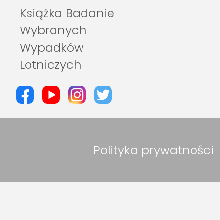
Książka Badanie
Wybranych
Wypadków
Lotniczych
Polityka prywatności