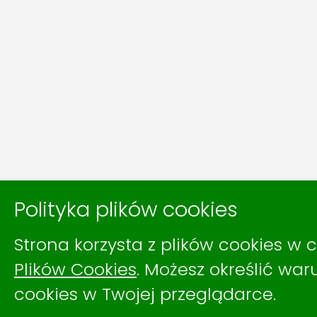
Polityka plików cookies
Strona korzysta z plików cookies w c
Plików Cookies
. Możesz określić wa
cookies w Twojej przeglądarce.