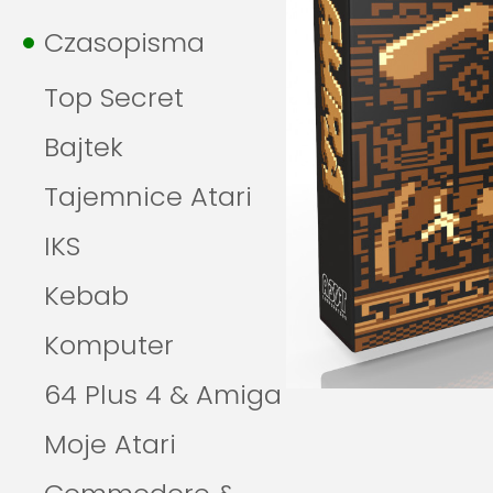
Czasopisma
Top Secret
Bajtek
Tajemnice Atari
IKS
Kebab
Komputer
64 Plus 4 & Amiga
Moje Atari