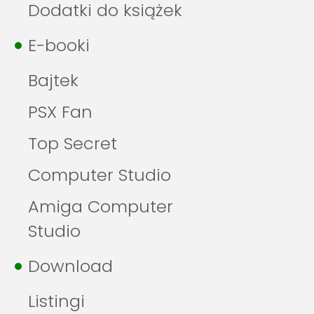
Dodatki do książek
E-booki
Bajtek
PSX Fan
Top Secret
Computer Studio
Amiga Computer
Studio
Download
Listingi