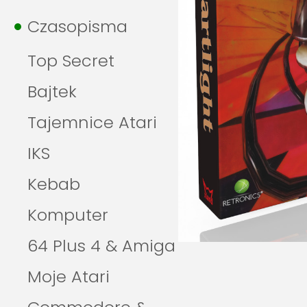
Czasopisma
Top Secret
Bajtek
Tajemnice Atari
IKS
Kebab
Komputer
64 Plus 4 & Amiga
Moje Atari