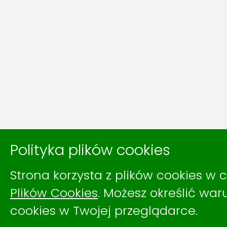
Polityka plików cookies
Strona korzysta z plików cookies w c
Plików Cookies
. Możesz określić wa
cookies w Twojej przeglądarce.