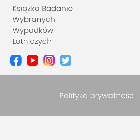
Książka Badanie
Wybranych
Wypadków
Lotniczych
Polityka prywatności