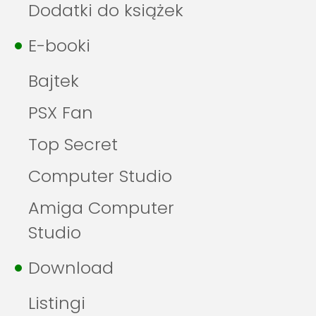
Dodatki do książek
E-booki
Bajtek
PSX Fan
Top Secret
Computer Studio
Amiga Computer
Studio
Download
Listingi