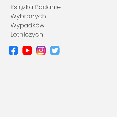
Książka Badanie
Wybranych
Wypadków
Lotniczych