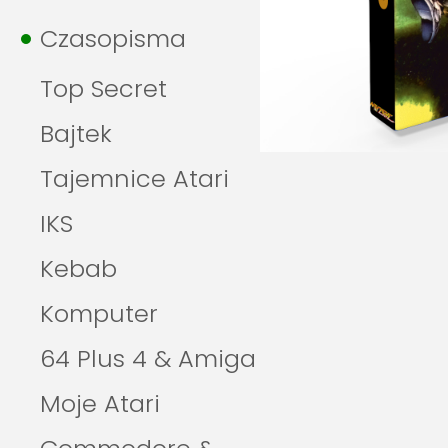
Czasopisma
Top Secret
Bajtek
Tajemnice Atari
IKS
Kebab
Komputer
64 Plus 4 & Amiga
Moje Atari