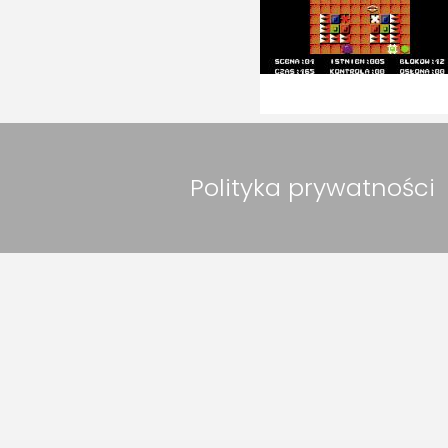
Polityka prywatności