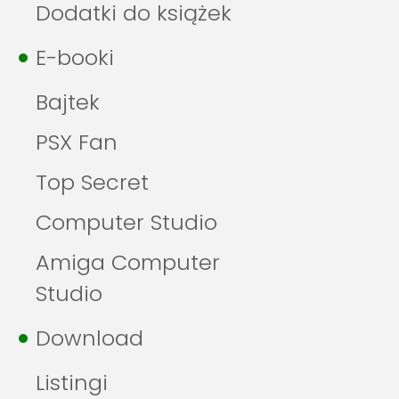
Dodatki do książek
E-booki
Bajtek
PSX Fan
Top Secret
Computer Studio
Amiga Computer
Studio
Download
Listingi