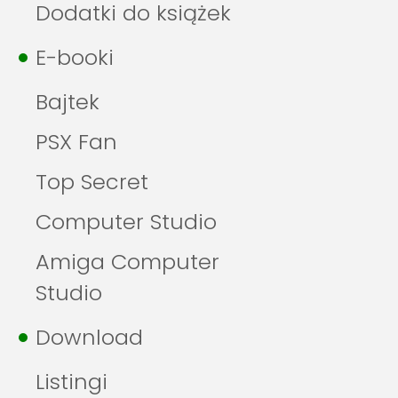
Dodatki do książek
E-booki
Bajtek
PSX Fan
Top Secret
Computer Studio
Amiga Computer
Studio
Download
Listingi