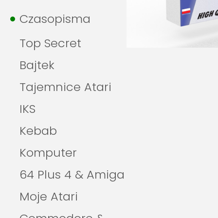
Czasopisma
Top Secret
Bajtek
Tajemnice Atari
IKS
Kebab
Komputer
64 Plus 4 & Amiga
Moje Atari