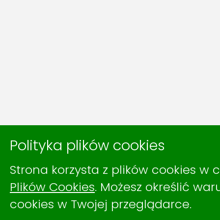
Polityka plików cookies
Strona korzysta z plików cookies w c
Plików Cookies
. Możesz określić wa
cookies w Twojej przeglądarce.