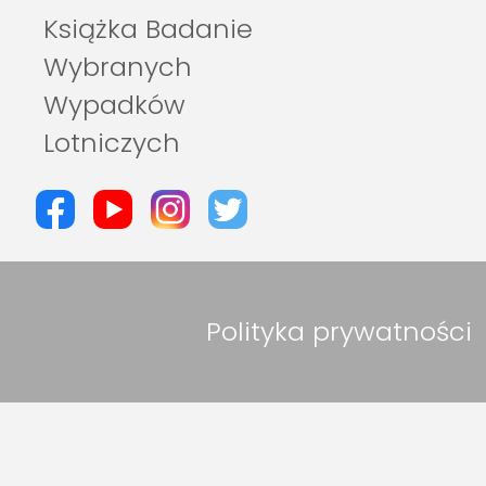
Książka Badanie
Wybranych
Wypadków
Lotniczych
Polityka prywatności