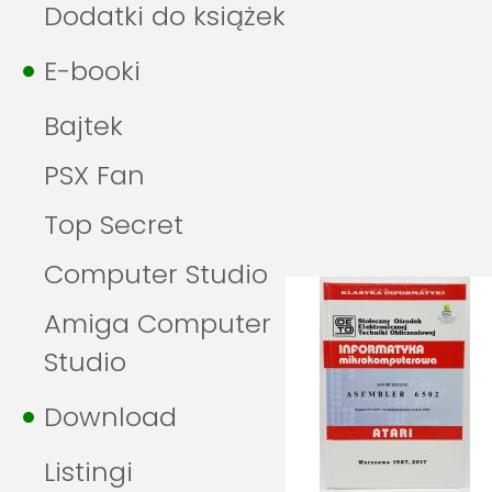
Dodatki do książek
E-booki
Bajtek
PSX Fan
Top Secret
Computer Studio
Amiga Computer
Studio
Download
Listingi