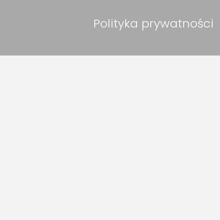
Polityka prywatności