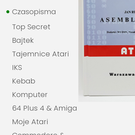
Czasopisma
Top Secret
Bajtek
Tajemnice Atari
IKS
Kebab
Komputer
64 Plus 4 & Amiga
Moje Atari