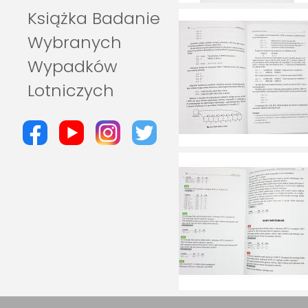
Książka Badanie
Wybranych
Wypadków
Lotniczych