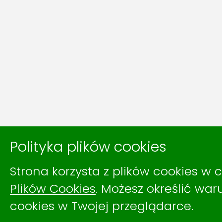
Polityka plików cookies
Strona korzysta z plików cookies w c
Plików Cookies
. Możesz określić wa
cookies w Twojej przeglądarce.