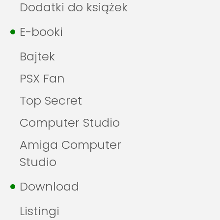
Dodatki do książek
E-booki
Bajtek
PSX Fan
Top Secret
Computer Studio
Amiga Computer
Studio
Download
Listingi