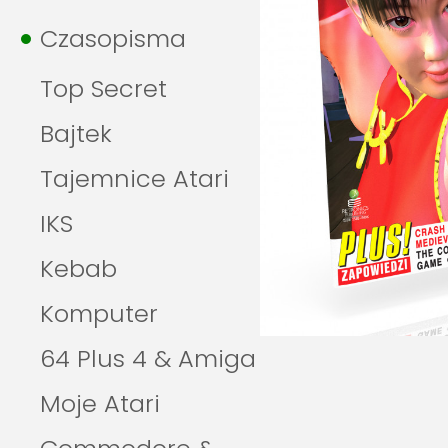
Czasopisma
Top Secret
Bajtek
Tajemnice Atari
IKS
Kebab
Komputer
64 Plus 4 & Amiga
Moje Atari