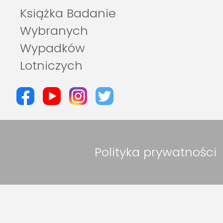
Książka Badanie
Wybranych
Wypadków
Lotniczych
Polityka prywatności