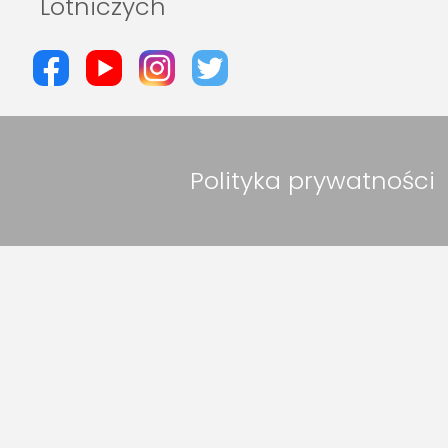
Lotniczych
Polityka prywatności