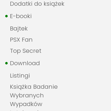
Dodatki do książek
E-booki
Bajtek
PSX Fan
Top Secret
Download
Listingi
Książka Badanie
Wybranych
Wypadków