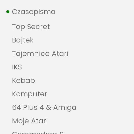
Czasopisma
Top Secret
Bajtek
Tajemnice Atari
IKS
Kebab
Komputer
64 Plus 4 & Amiga
Moje Atari