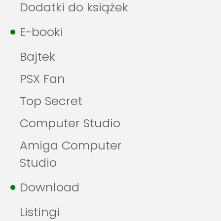
Dodatki do książek
E-booki
Bajtek
PSX Fan
Top Secret
Computer Studio
Amiga Computer
Studio
Download
Listingi