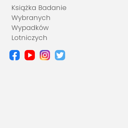
Książka Badanie
Wybranych
Wypadków
Lotniczych