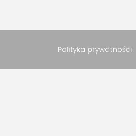
Polityka prywatności