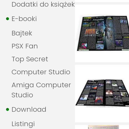
Dodatki do książek
E-booki
Bajtek
PSX Fan
Top Secret
Computer Studio
Amiga Computer
Studio
Download
Listingi