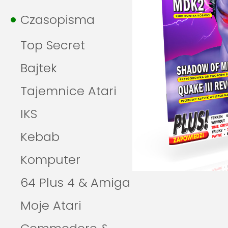
Czasopisma
Top Secret
Bajtek
Tajemnice Atari
IKS
Kebab
Komputer
64 Plus 4 & Amiga
Moje Atari