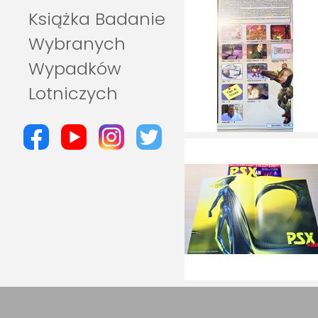
Książka Badanie
Wybranych
Wypadków
Lotniczych