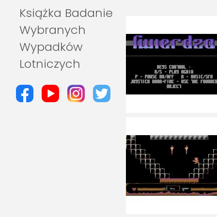
Książka Badanie
Wybranych
Wypadków
Lotniczych