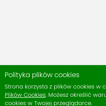
Polityka plików cookies
Strona korzysta z plików cookies w c
Plików Cookies
. Możesz określić wa
cookies w Twojej przeglądarce.