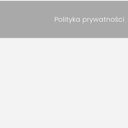
Polityka prywatności