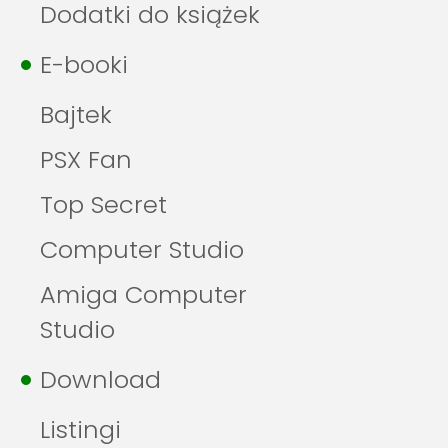
Dodatki do książek
E-booki
Bajtek
PSX Fan
Top Secret
Computer Studio
Amiga Computer
Studio
Download
Listingi