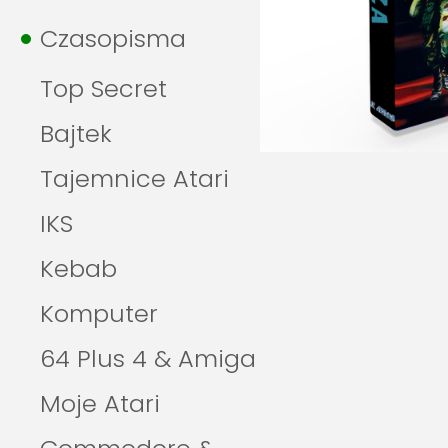
Czasopisma
Top Secret
Bajtek
Tajemnice Atari
IKS
Kebab
Komputer
64 Plus 4 & Amiga
Moje Atari