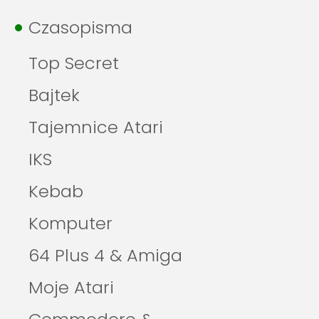
Czasopisma
Top Secret
Bajtek
Tajemnice Atari
IKS
Kebab
Komputer
64 Plus 4 & Amiga
Moje Atari