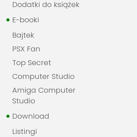
Dodatki do książek
E-booki
Bajtek
PSX Fan
Top Secret
Computer Studio
Amiga Computer
Studio
Download
Listingi