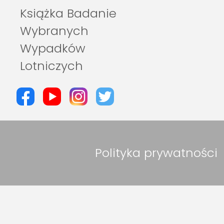
Książka Badanie
Wybranych
Wypadków
Lotniczych
Polityka prywatności