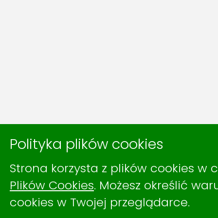
Polityka plików cookies
Strona korzysta z plików cookies w c
Plików Cookies
. Możesz określić wa
cookies w Twojej przeglądarce.