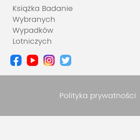
Książka Badanie
Wybranych
Wypadków
Lotniczych
Polityka prywatności