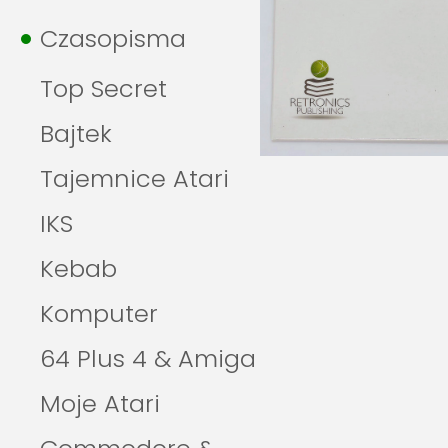
Czasopisma
Top Secret
Bajtek
Tajemnice Atari
IKS
Kebab
Komputer
64 Plus 4 & Amiga
Moje Atari