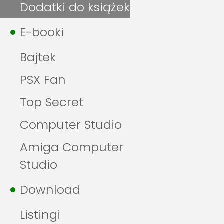
Dodatki do książek
E-booki
Bajtek
PSX Fan
Top Secret
Computer Studio
Amiga Computer
Studio
Download
Listingi