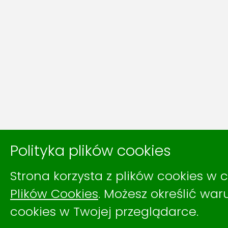
Polityka plików cookies
Strona korzysta z plików cookies w c
Plików Cookies
. Możesz określić wa
cookies w Twojej przeglądarce.