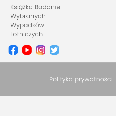
Książka Badanie
Wybranych
Wypadków
Lotniczych
Polityka prywatności