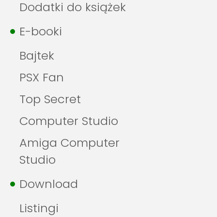
Dodatki do książek
E-booki
Bajtek
PSX Fan
Top Secret
Computer Studio
Amiga Computer
Studio
Download
Listingi