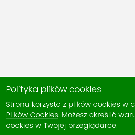
Polityka plików cookies
Strona korzysta z plików cookies w c
Plików Cookies
. Możesz określić wa
cookies w Twojej przeglądarce.