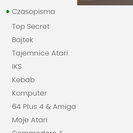
Czasopisma
Top Secret
Bajtek
Tajemnice Atari
IKS
Kebab
Komputer
64 Plus 4 & Amiga
Moje Atari