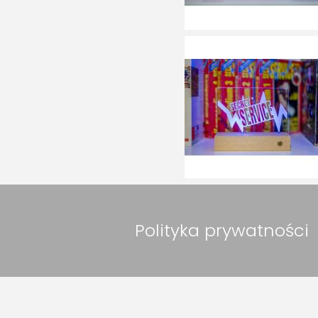
Polityka prywatności