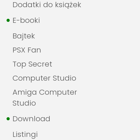
Dodatki do książek
E-booki
Bajtek
PSX Fan
Top Secret
Computer Studio
Amiga Computer
Studio
Download
Listingi