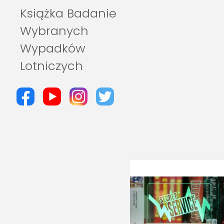
Książka Badanie
Wybranych
Wypadków
Lotniczych