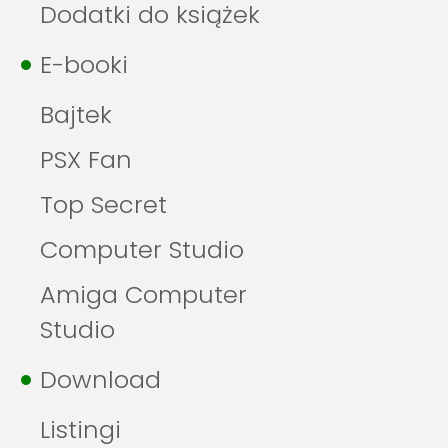
Dodatki do książek
E-booki
Bajtek
PSX Fan
Top Secret
Computer Studio
Amiga Computer
Studio
Download
Listingi