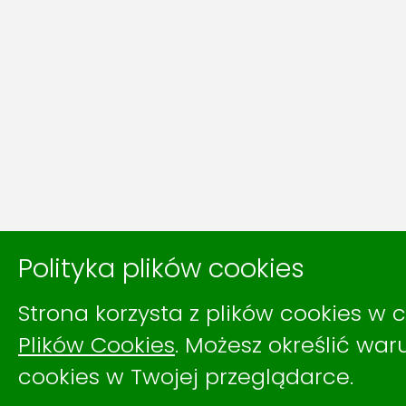
Polityka plików cookies
Strona korzysta z plików cookies w c
Plików Cookies
. Możesz określić wa
cookies w Twojej przeglądarce.