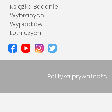
Książka Badanie
Wybranych
Wypadków
Lotniczych
Polityka prywatności