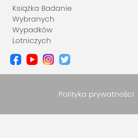
Książka Badanie
Wybranych
Wypadków
Lotniczych
Polityka prywatności