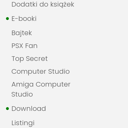
Dodatki do książek
E-booki
Bajtek
PSX Fan
Top Secret
Computer Studio
Amiga Computer
Studio
Download
Listingi