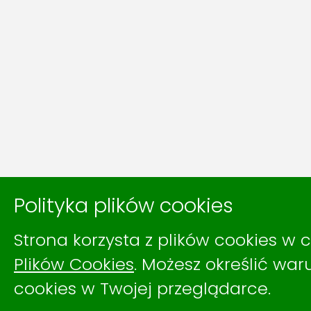
Polityka plików cookies
Strona korzysta z plików cookies w c
Plików Cookies
. Możesz określić wa
cookies w Twojej przeglądarce.