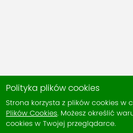
Polityka plików cookies
Strona korzysta z plików cookies w c
Plików Cookies
. Możesz określić wa
cookies w Twojej przeglądarce.