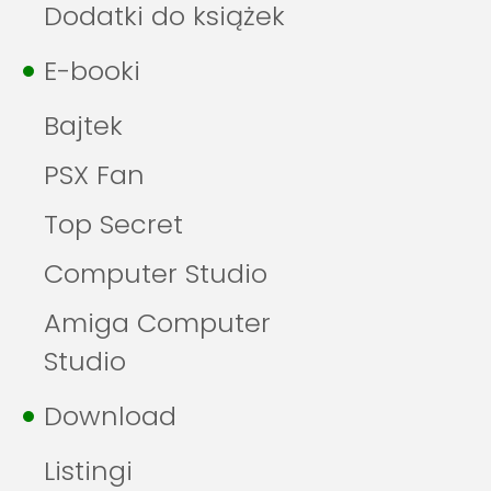
Dodatki do książek
E-booki
Bajtek
PSX Fan
Top Secret
Computer Studio
Amiga Computer
Studio
Download
Listingi