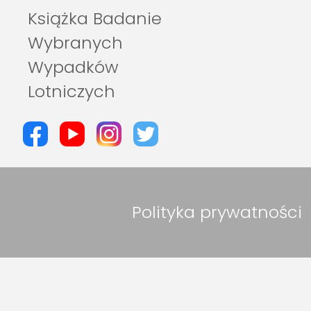
Książka Badanie
Wybranych
Wypadków
Lotniczych
Polityka prywatności